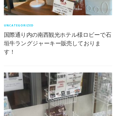
UNCATEGORIZED
国際通り内の南西観光ホテル様ロビーで石
垣牛ラングジャーキー販売しておりま
す！