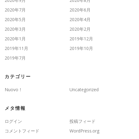
2020年9月
2020年8月
2020年7月
2020年6月
2020年5月
2020年4月
2020年3月
2020年2月
2020年1月
2019年12月
2019年11月
2019年10月
2019年7月
カテゴリー
Nuovo！
Uncategorized
メタ情報
ログイン
投稿フィード
コメントフィード
WordPress.org