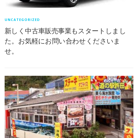
UNCATEGORIZED
新しく中古車販売事業もスタートしまし
た。お気軽にお問い合わせくださいま
せ。