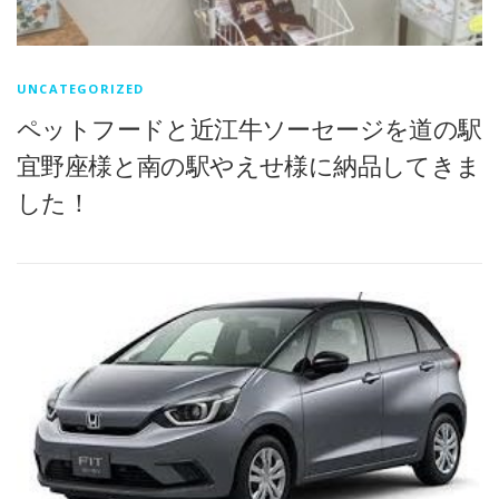
UNCATEGORIZED
ペットフードと近江牛ソーセージを道の駅
宜野座様と南の駅やえせ様に納品してきま
した！