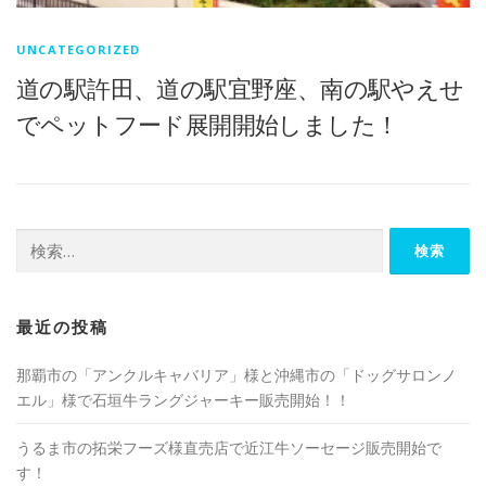
UNCATEGORIZED
道の駅許田、道の駅宜野座、南の駅やえせ
でペットフード展開開始しました！
検
索:
最近の投稿
那覇市の「アンクルキャバリア」様と沖縄市の「ドッグサロンノ
エル」様で石垣牛ラングジャーキー販売開始！！
うるま市の拓栄フーズ様直売店で近江牛ソーセージ販売開始で
す！