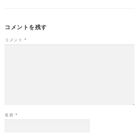
コメントを残す
コメント
*
名前
*