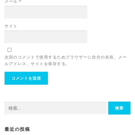
メール
*
サイト
次回のコメントで使用するためブラウザーに自分の名前、メー
ルアドレス、サイトを保存する。
検
索:
最近の投稿