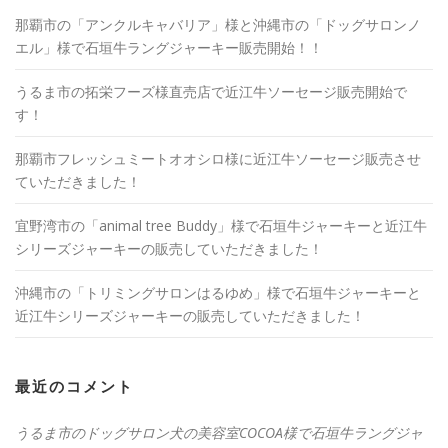
那覇市の「アンクルキャバリア」様と沖縄市の「ドッグサロンノ
エル」様で石垣牛ラングジャーキー販売開始！！
うるま市の拓栄フーズ様直売店で近江牛ソーセージ販売開始で
す！
那覇市フレッシュミートオオシロ様に近江牛ソーセージ販売させ
ていただきました！
宜野湾市の「animal tree Buddy」様で石垣牛ジャーキーと近江牛
シリーズジャーキーの販売していただきました！
沖縄市の「トリミングサロンはるゆめ」様で石垣牛ジャーキーと
近江牛シリーズジャーキーの販売していただきました！
最近のコメント
うるま市のドッグサロン犬の美容室COCOA様で石垣牛ラングジャ