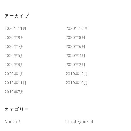
アーカイブ
2020年11月
2020年10月
2020年9月
2020年8月
2020年7月
2020年6月
2020年5月
2020年4月
2020年3月
2020年2月
2020年1月
2019年12月
2019年11月
2019年10月
2019年7月
カテゴリー
Nuovo！
Uncategorized