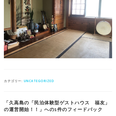
カテゴリー:
UNCATEGORIZED
「
久高島の「民泊体験型ゲストハウス 福友」
の運営開始！！
」への1件のフィードバック