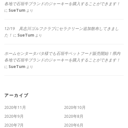
各地で石垣牛ブランドのジャーキーを購入することができます！
SueTum
に
より
12/19 具志川ゴルフクラブにセラクリーン追加散布してきまし
た！
SueTum
に
より
ホームセンタータバタ様でも石垣牛ペットフード販売開始！県内
各地で石垣牛ブランドのジャーキーを購入することができます！
SueTum
に
より
アーカイブ
2020年11月
2020年10月
2020年9月
2020年8月
2020年7月
2020年6月