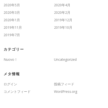
2020年5月
2020年4月
2020年3月
2020年2月
2020年1月
2019年12月
2019年11月
2019年10月
2019年7月
カテゴリー
Nuovo！
Uncategorized
メタ情報
ログイン
投稿フィード
コメントフィード
WordPress.org