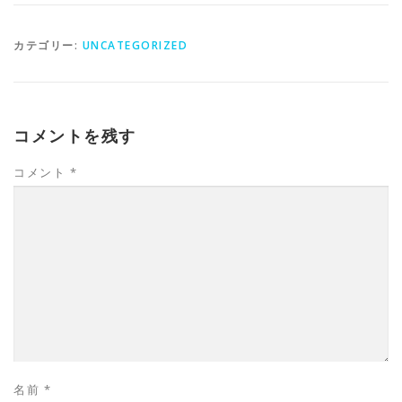
カテゴリー:
UNCATEGORIZED
コメントを残す
コメント
*
名前
*