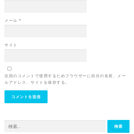
メール
*
サイト
次回のコメントで使用するためブラウザーに自分の名前、メー
ルアドレス、サイトを保存する。
検
索: