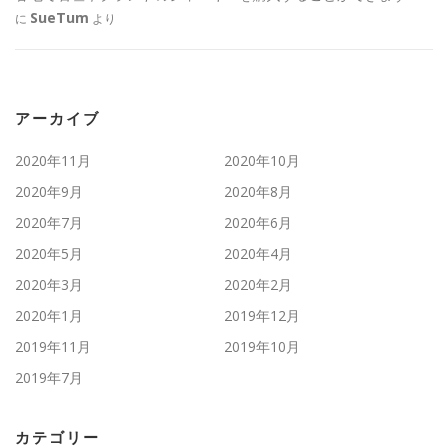
SueTum
に
より
アーカイブ
2020年11月
2020年10月
2020年9月
2020年8月
2020年7月
2020年6月
2020年5月
2020年4月
2020年3月
2020年2月
2020年1月
2019年12月
2019年11月
2019年10月
2019年7月
カテゴリー