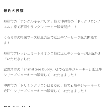
最近の投稿
那覇市の「アンクルキャバリア」様と沖縄市の「ドッグサロンノ
エル」様で石垣牛ラングジャーキー販売開始！！
うるま市の拓栄フーズ様直売店で近江牛ソーセージ販売開始で
す！
那覇市フレッシュミートオオシロ様に近江牛ソーセージ販売させ
ていただきました！
宜野湾市の「animal tree Buddy」様で石垣牛ジャーキーと近江牛
シリーズジャーキーの販売していただきました！
沖縄市の「トリミングサロンはるゆめ」様で石垣牛ジャーキーと
近江牛シリーズジャーキーの販売していただきました！