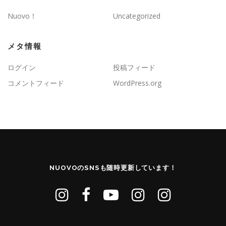
Nuovo！
Uncategorized
メタ情報
ログイン
投稿フィード
コメントフィード
WordPress.org
NUOVOのSNSも随時更新しています！