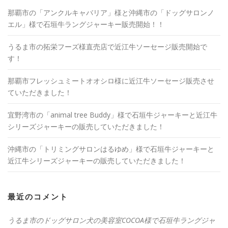
那覇市の「アンクルキャバリア」様と沖縄市の「ドッグサロンノ
エル」様で石垣牛ラングジャーキー販売開始！！
うるま市の拓栄フーズ様直売店で近江牛ソーセージ販売開始で
す！
那覇市フレッシュミートオオシロ様に近江牛ソーセージ販売させ
ていただきました！
宜野湾市の「animal tree Buddy」様で石垣牛ジャーキーと近江牛
シリーズジャーキーの販売していただきました！
沖縄市の「トリミングサロンはるゆめ」様で石垣牛ジャーキーと
近江牛シリーズジャーキーの販売していただきました！
最近のコメント
うるま市のドッグサロン犬の美容室COCOA様で石垣牛ラングジャ