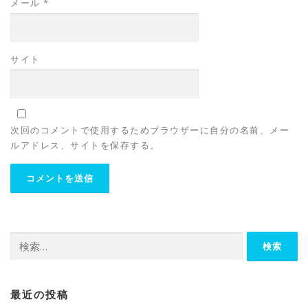
メール
*
サイト
次回のコメントで使用するためブラウザーに自分の名前、メー
ルアドレス、サイトを保存する。
検
索:
最近の投稿