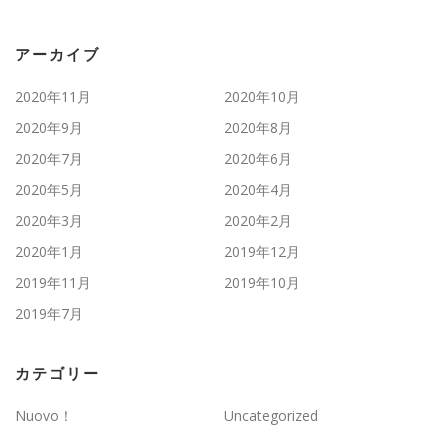
アーカイブ
2020年11月
2020年10月
2020年9月
2020年8月
2020年7月
2020年6月
2020年5月
2020年4月
2020年3月
2020年2月
2020年1月
2019年12月
2019年11月
2019年10月
2019年7月
カテゴリー
Nuovo！
Uncategorized