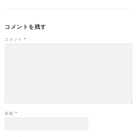
コメントを残す
コメント
*
名前
*