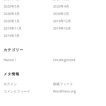
2020年5月
2020年4月
2020年3月
2020年2月
2020年1月
2019年12月
2019年11月
2019年10月
2019年7月
カテゴリー
Nuovo！
Uncategorized
メタ情報
ログイン
投稿フィード
コメントフィード
WordPress.org