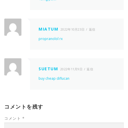
MIATUM
2022年10月23日
返信
propranolol rx
SUETUM
2022年11月9日
返信
buy cheap diflucan
コメントを残す
コメント
*