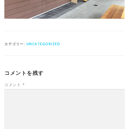
カテゴリー:
UNCATEGORIZED
コメントを残す
コメント
*