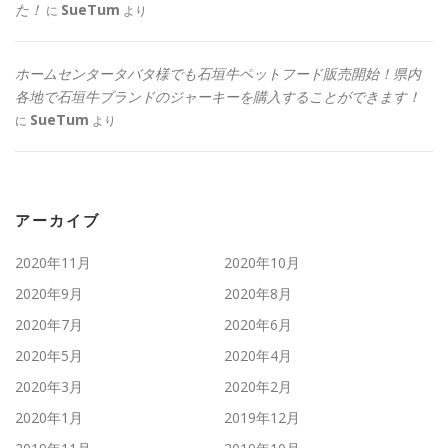
た！
SueTum
に
より
ホームセンタータバタ様でも石垣牛ペットフード販売開始！県内
各地で石垣牛ブランドのジャーキーを購入することができます！
SueTum
に
より
アーカイブ
2020年11月
2020年10月
2020年9月
2020年8月
2020年7月
2020年6月
2020年5月
2020年4月
2020年3月
2020年2月
2020年1月
2019年12月