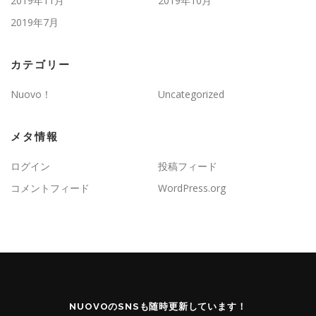
2019年11月
2019年10月
2019年7月
カテゴリー
Nuovo！
Uncategorized
メタ情報
ログイン
投稿フィード
コメントフィード
WordPress.org
NUOVOのSNSも随時更新しています！