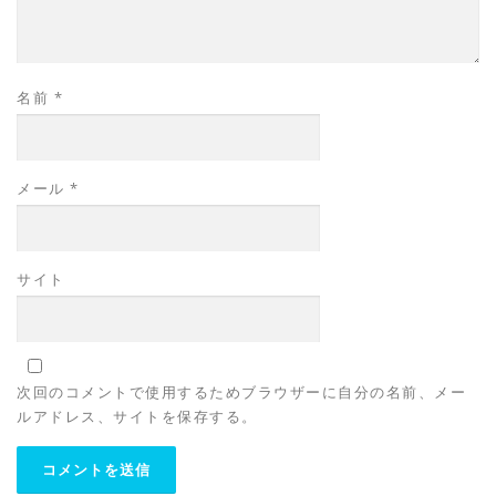
名前
*
メール
*
サイト
次回のコメントで使用するためブラウザーに自分の名前、メー
ルアドレス、サイトを保存する。