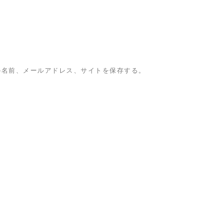
の名前、メールアドレス、サイトを保存する。