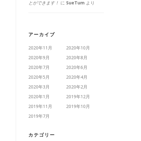
とができます！
に
SueTum
より
アーカイブ
2020年11月
2020年10月
2020年9月
2020年8月
2020年7月
2020年6月
2020年5月
2020年4月
2020年3月
2020年2月
2020年1月
2019年12月
2019年11月
2019年10月
2019年7月
カテゴリー