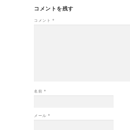
コメントを残す
コメント
*
名前
*
メール
*