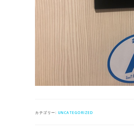
カテゴリー:
UNCATEGORIZED