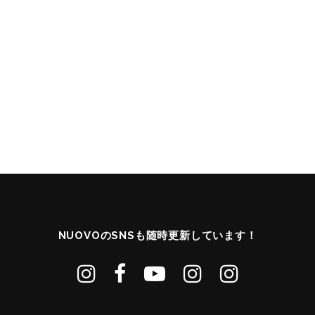
NUOVOのSNSも随時更新しています！