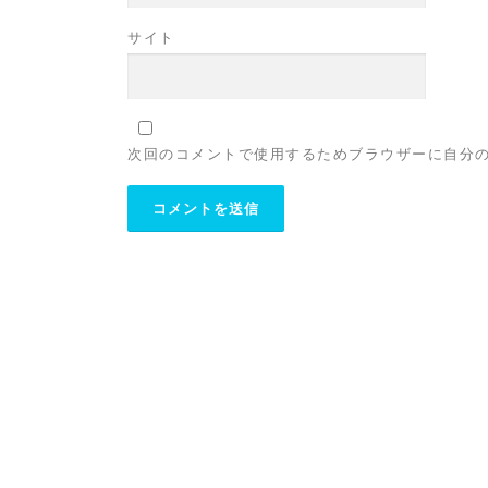
サイト
次回のコメントで使用するためブラウザーに自分